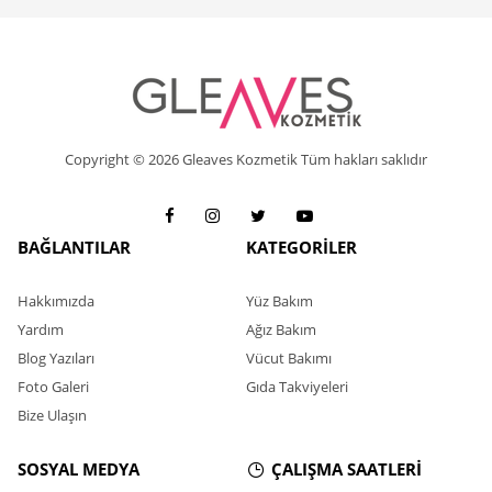
Copyright © 2026 Gleaves Kozmetik Tüm hakları saklıdır
BAĞLANTILAR
KATEGORİLER
Hakkımızda
Yüz Bakım
Yardım
Ağız Bakım
Blog Yazıları
Vücut Bakımı
Foto Galeri
Gıda Takviyeleri
Bize Ulaşın
SOSYAL MEDYA
ÇALIŞMA SAATLERİ