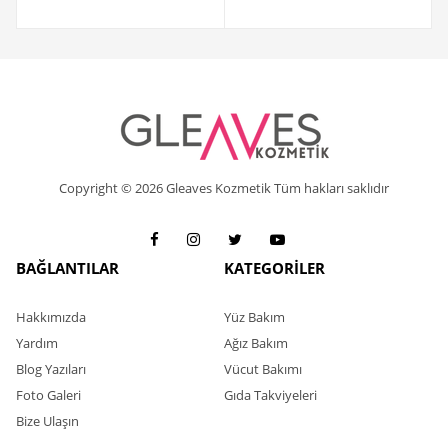
Copyright © 2026 Gleaves Kozmetik Tüm hakları saklıdır
BAĞLANTILAR
KATEGORİLER
Hakkımızda
Yüz Bakım
Yardım
Ağız Bakım
Blog Yazıları
Vücut Bakımı
Foto Galeri
Gıda Takviyeleri
Bize Ulaşın