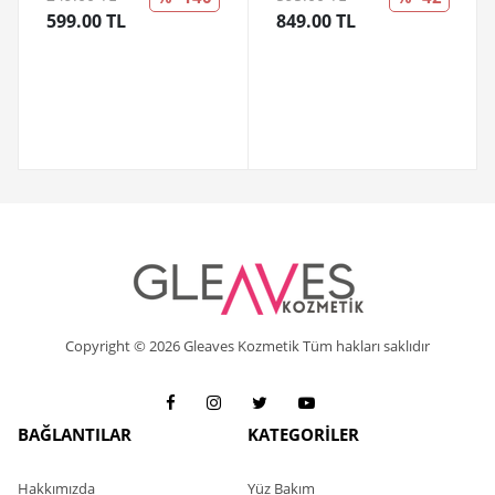
599.00 TL
849.00 TL
Copyright © 2026 Gleaves Kozmetik Tüm hakları saklıdır
BAĞLANTILAR
KATEGORİLER
Hakkımızda
Yüz Bakım