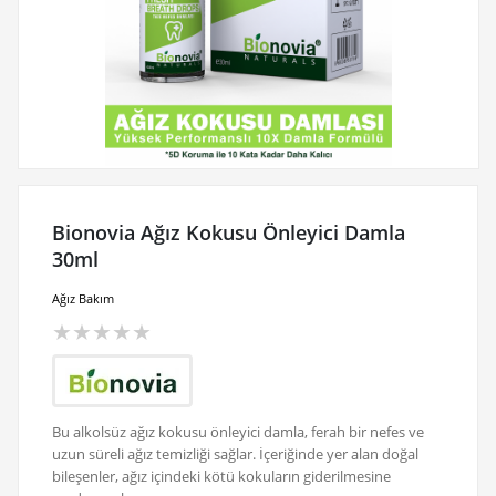
Bionovia Ağız Kokusu Önleyici Damla
30ml
Ağız Bakım
★
★
★
★
★
Bu alkolsüz ağız kokusu önleyici damla, ferah bir nefes ve
uzun süreli ağız temizliği sağlar. İçeriğinde yer alan doğal
bileşenler, ağız içindeki kötü kokuların giderilmesine