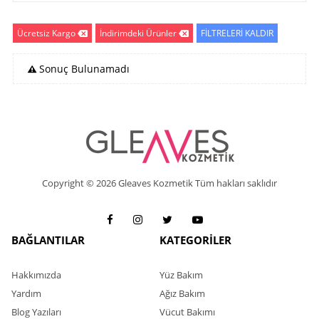
Ücretsiz Kargo
İndirimdeki Ürünler
FİLTRELERİ KALDIR
Sonuç Bulunamadı
Copyright © 2026 Gleaves Kozmetik Tüm hakları saklıdır
BAĞLANTILAR
KATEGORİLER
Hakkımızda
Yüz Bakım
Yardım
Ağız Bakım
Blog Yazıları
Vücut Bakımı