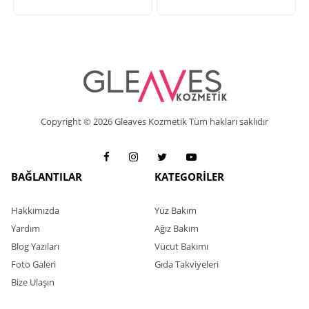
Copyright © 2026 Gleaves Kozmetik Tüm hakları saklıdır
BAĞLANTILAR
KATEGORİLER
Hakkımızda
Yüz Bakım
Yardım
Ağız Bakım
Blog Yazıları
Vücut Bakımı
Foto Galeri
Gıda Takviyeleri
Bize Ulaşın