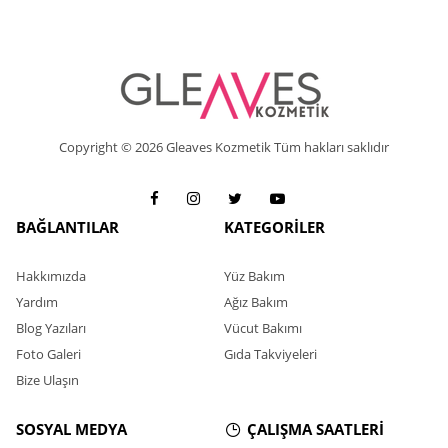
Copyright © 2026 Gleaves Kozmetik Tüm hakları saklıdır
BAĞLANTILAR
KATEGORİLER
Hakkımızda
Yüz Bakım
Yardım
Ağız Bakım
Blog Yazıları
Vücut Bakımı
Foto Galeri
Gıda Takviyeleri
Bize Ulaşın
SOSYAL MEDYA
ÇALIŞMA SAATLERİ