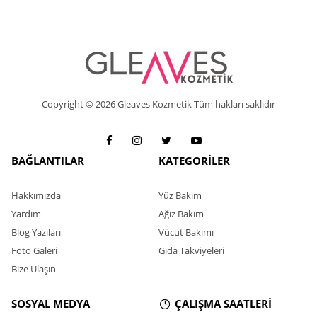
Copyright © 2026 Gleaves Kozmetik Tüm hakları saklıdır
BAĞLANTILAR
KATEGORİLER
Hakkımızda
Yüz Bakım
Yardım
Ağız Bakım
Blog Yazıları
Vücut Bakımı
Foto Galeri
Gıda Takviyeleri
Bize Ulaşın
SOSYAL MEDYA
ÇALIŞMA SAATLERİ